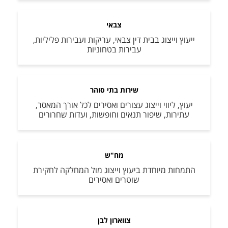
צבאי
ייעוץ וייצוג בבית דין צבאי, עריקות ועבירות פליליות,
עבירות בטחוניות
שירות בתי סוהר
יעוץ, ליווי וייצוג עצורים ואסירים לכל אורך המאסר,
עתירות, שיפור תנאים וחופשות, ועדות שחרורים
מח"ש
התמחות מיוחדת ביעוץ וייצוג מול המחלקה לחקירת
שוטרים ואסירים
צווארון לבן