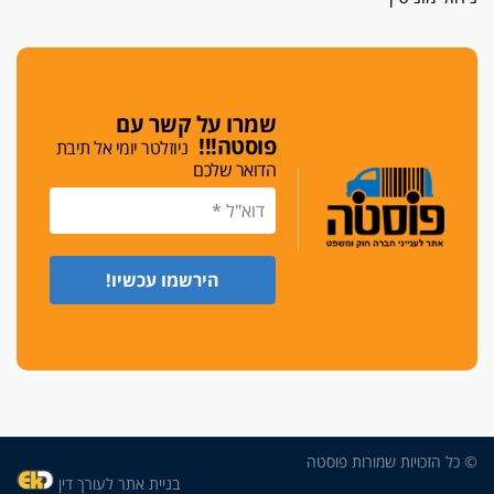
שמרו על קשר עם
פוסטה!!!
ניוזלטר יומי אל תיבת
הדואר שלכם
© כל הזכויות שמורות פוסטה
בניית אתר לעורך דין