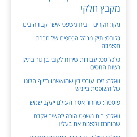
מקבץ חלקי
מקו: תקדים – בית משפט אישר קבורה בים
גלובס: תיק מנהל הכספים של חברת
חפציבה
כלכליסט: עבודות שירות לקובי בן גור בתיק
רשות המסים
וואלה: זיכוי עורכי דין שהואשמו בזיוף הלוגו
של השופטת בייניש
פוסטה: שחרור אסיר העולם יעקב שמש
וואלה: בית משפט הורה להשיב אקדח
שהוחרם ולפצות את בעליו