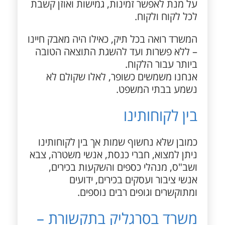
על מנת לאפשר זמינות, גמישות ואוזן קשבת
לכל לקוח ולקוח.
המשרד רואה בכל תיק, כאילו היה מאבק חיינו
– ללא פשרות ועד להשגת התוצאה הטובה
ביותר עבור הלקוח.
אנחנו משמשים כשופר, לאלו שקולם לא
נשמע בבתי המשפט.
בין לקוחותינו
כמובן שלא נחשוף שמות אך בין לקוחותינו
ניתן למצוא, חברי כנסת, אנשי משטרה, צבא
ושב"ס, מנהלי כספים והשקעות בכירים,
אנשי ציבור ועסקים בכירים, ידועים
ומתוקשרים וגופים רבים נוספים.
משרד בסרגליק בתקשורת –