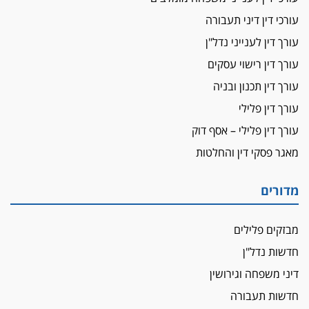
עורכי דין דיני תעבורה
עורך דין לענייני נדל"ן
עורך דין רישוי עסקים
עורך דין תכנון ובניה
עורך דין פלילי
עורך דין פלילי – אסף דוק
מאגר פסקי דין והחלטות
מדורים
מבזקים פלילים
חדשות נדל"ן
דיני משפחה וגירושין
חדשות תעבורה