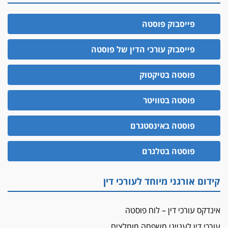
פייסבוק פוסטה
פייסבוק עורכי הדין של פוסטה
פוסטה בטיקטוק
פוסטה בטוויטר
פוסטה באינסטגרם
פוסטה בטלגרם
קידום אורגני מיוחד לעורכי דין
אינדקס עורכי דין – לוח פוסטה
עורכי דין לענייני משפחה מומלצים