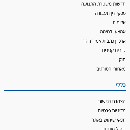
חדשות משטרת התנועה
פסקי דין תעבורה
אלימות
אמצעי לחימה
ארכיון כתבות אמיר זוהר
גנבים קטנים
חוק
מאחורי הסורגים
כללי
הצהרת נגישות
מדיניות פרטיות
תנאי שימוש באתר
ניהול מוניטין