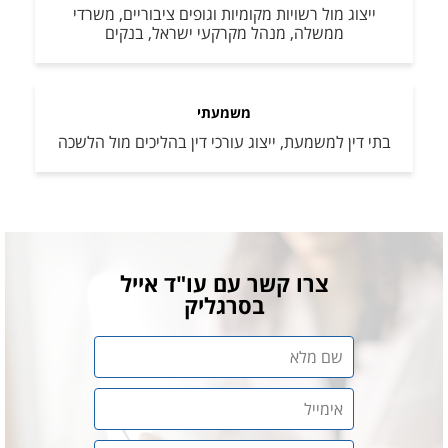
ייצוג מול רשויות מקומיות וגופים ציבוריים, משרדי
ממשלה, מנהל מקרקעי ישראל, בנקים
משמעתי
בתי דין למשמעת, ייצוג עורכי דין בהליכים מול הלשכה
צרו קשר עם עו"ד אייל
בסרגליק