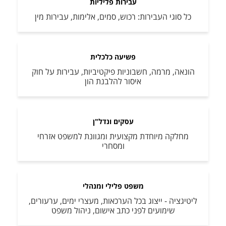
עבירות פליליות
כל סוגי העבירות: רכוש, סמים, אלימות, עבירות מין
פשיעה כלכלית
הונאה, מרמה, חשבוניות פיקטיביות, עבירות על חוק
איסור להלבנת הון
עסקים ונדל"ן
מחלקה מיוחדת מקצועית ומגוונת למשפט אזרחי
ומסחרי
משפט פלילי ומנהלי
ליטיגציה - ייצוג בכל הערכאות, מעצרי ימים, ערעורים,
שימועים לפני כתב אישום, ניהול משפט