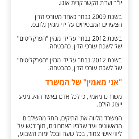
יו"ר ועדת הקשר קרית אונו.
בשנת 2009 נבחר כאחד מעורכי הדין
הצעירים המבטיחים על ידי מגזין גלובס.
בשנת 2012 נבחר על ידי מגזין "הפרקליטים"
של לשכת עורכי הדין, כהבטחה.
בשנת 2012 נבחר על ידי מגזין "הפרקליטים"
של לשכת עורכי הדין, כהבטחה.
"אני מאמין" של המשרד
משרדנו מאמין, כי לכל אדם באשר הוא, מגיע
ייצוג הולם.
המשרד מלווה את התיקים, החל מהשלבים
הראשונים ועד שלביו האחרונים, תוך דגש על
ליווי אישי צמוד, בכל שעה ובכל ימות השבוע,