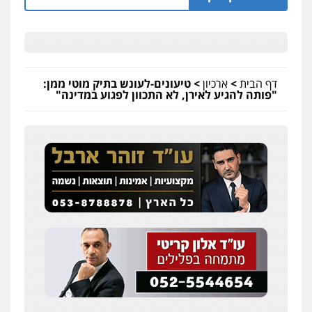
דף הבית
>
ארכיון
>
טיעונים-לעונש בתיק מוטי ממן:
"פותה להגיע לאירן, לא התכוון לפגוע במדינה"