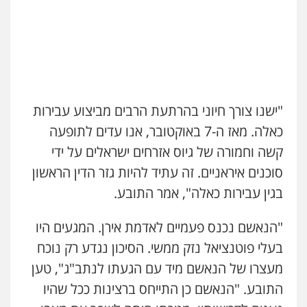
"ישנו צורך חיוני בהרתעת הרבים מביצוע עבירות
כאלה. מאז ה-7 באוקטובר, אנו עדים לתופעה
קשה וחמורה של גיוס אזרחים ישראלים על ידי
סוכנים איראניים. זה עתיד להיות גזר הדין הראשון
בגין עבירות כאלה", אמר התובע.
"הנאשם נכנס פעמיים לאדמת אירן. המגעים היו
בעלי פוטנציאל נזק ממשי. הסיכון נגדע רק נוכח
מעצרו של הנאשם מיד עם הגעתו לנתב"ג", טען
התובע. "הנאשם כן התייחס ברצינות ככל שהיו