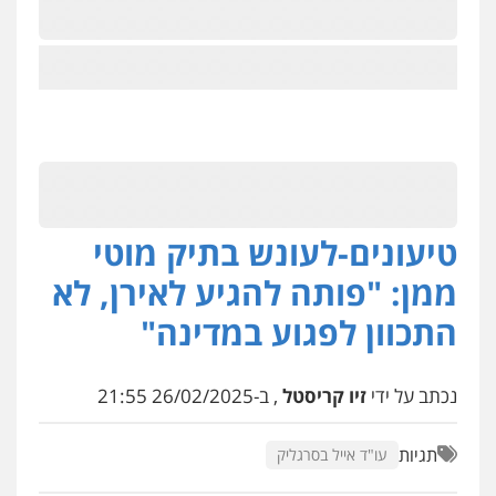
טיעונים-לעונש בתיק מוטי
ממן: "פותה להגיע לאירן, לא
התכוון לפגוע במדינה"
נכתב על ידי
זיו קריסטל
, ב-26/02/2025 21:55
תגיות
עו"ד אייל בסרגליק