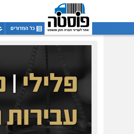
כל המדורים