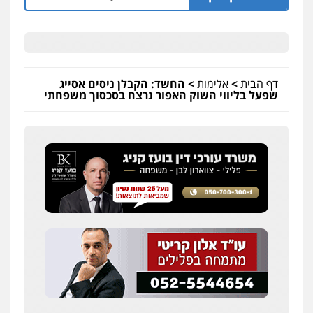
דף הבית
>
אלימות
>
החשד: הקבלן ניסים אסייג
שפעל בליווי השוק האפור נרצח בסכסוך משפחתי