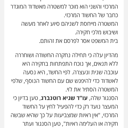
המרכזי והשני הוא מוכר למשטרה מאשדוד המוגדר
כחבר של החשוד המרכזי.
המשטרה מייחסת לשניהם סיוע לאחר מעשה
ושיבוש מלכי חקירה.
בית המשפט אסר לפרסם את זהותם.
מהדיון עלה כי תחילה נחקרה החשודה ושוחררה
ללא תנאים, אך נוכח התפתחות בחקירה היא
עוכבה שנית ונעצרה. לפי החשד, היא נסעה
לאשדוד כדי להיפגש שם עם החשוד הנוסף, שלפי
המשטרה הסתיר את לוי.
הסנגור שלה,
עו"ד שגיא רוטנברג
, טען בדיון כי
המעצר נועד רק כדי להפעיל לחץ על החשוד
המרכזי, "אין ראיות שמצביעות על כך שהיא שבשה
חקירה או העלימה ראיות", טען הסנגור ועתר