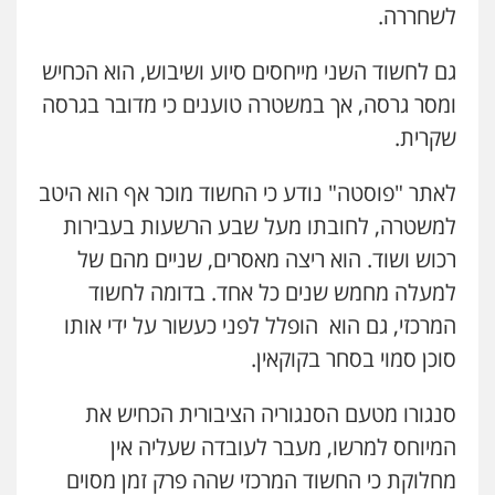
לשחררה.
גם לחשוד השני מייחסים סיוע ושיבוש, הוא הכחיש
ומסר גרסה, אך במשטרה טוענים כי מדובר בגרסה
שקרית.
לאתר "פוסטה" נודע כי החשוד מוכר אף הוא היטב
למשטרה, לחובתו מעל שבע הרשעות בעבירות
רכוש ושוד. הוא ריצה מאסרים, שניים מהם של
למעלה מחמש שנים כל אחד. בדומה לחשוד
המרכזי, גם הוא הופלל לפני כעשור על ידי אותו
סוכן סמוי בסחר בקוקאין.
סנגורו מטעם הסנגוריה הציבורית הכחיש את
המיוחס למרשו, מעבר לעובדה שעליה אין
מחלוקת כי החשוד המרכזי שהה פרק זמן מסוים