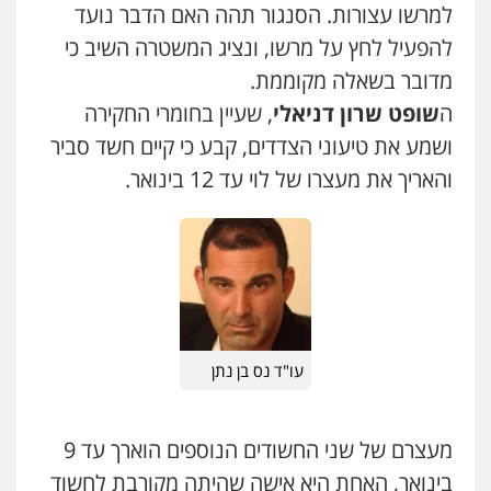
למרשו עצורות. הסנגור תהה האם הדבר נועד
להפעיל לחץ על מרשו, ונציג המשטרה השיב כי
מדובר בשאלה מקוממת.
ה
שופט שרון דניאלי
, שעיין בחומרי החקירה
ושמע את טיעוני הצדדים, קבע כי קיים חשד סביר
והאריך את מעצרו של לוי עד 12 בינואר.
עו"ד נס בן נתן
מעצרם של שני החשודים הנוספים הוארך עד 9
בינואר, האחת היא אישה שהיתה מקורבת לחשוד