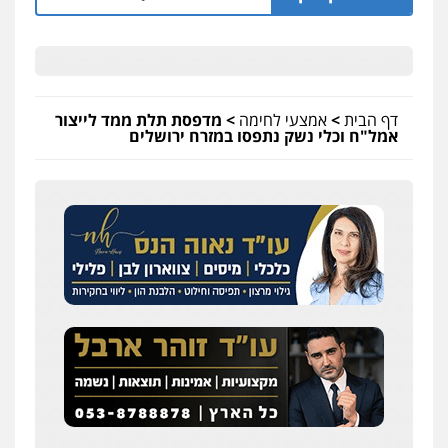
דף הבית
>
אמצעי לחימה
>
מדפסת תלת ממד לייצור
אמל"ח וכלי נשק נתפסו במזרח ירושלים