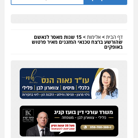
דף הבית
>
אלימות
>
15 שנות מאסר לנאשם
שהורשע ברצח טכנאי המזגנים מאיר פרטוש
באופקים