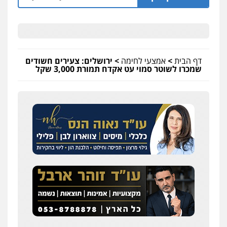
דף הבית
>
אמצעי לחימה
>
ירושלים: צעירים חשודים
שמכרו לשוטר סמוי עט אקדח תמורת 3,000 שקל