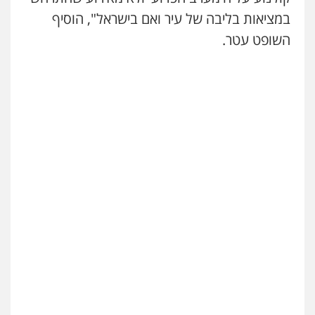
במציאות בליבה של עיר ואם בישראל", הוסיף
השופט עטר.