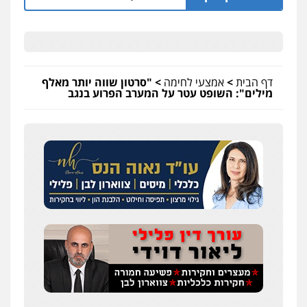
דף הבית
>
אמצעי לחימה
>
"סרטון שווה יותר מאלף
מילים": השופט עטר על המערב הפרוע בנגב