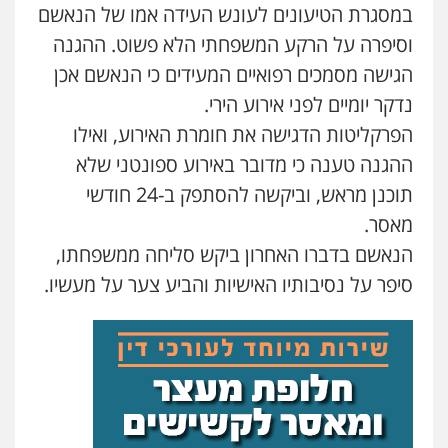
במסגרת הטיעונים לעונש העידה אמו של הנאשם
וסיפרה על הרקע המשפחתי הלא פשוט. ההגנה
הגישה מסמכים רפואיים המעידים כי הנאשם אכן
נדקר יומיים לפני אירוע הירי.
הפרקליטות הדגישה את חומרת האירוע, ואילו
ההגנה טענה כי מדובר באירוע ספונטני שלא
תוכנן מראש, וביקשה להסתפק ב-24 חודשי
מאסר.
הנאשם בדברו האחרון ביקש סליחה ממשפחתו,
סיפר על נסיבותיו האישיות והביע צער על מעשיו.