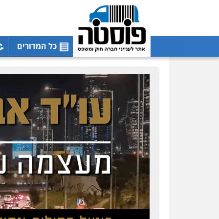
כל המדורים