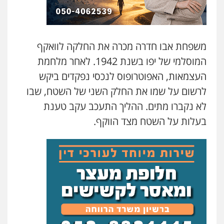
משפחת אבו חדרה מכרה את החלקה לוואקף
המוסלמי של יפו בשנת 1942. לאחר מלחמת
העצמאות, האפוטרופוס לנכסי נפקדים ביקש
לרשום על שמו את החלק השני של השטח, שבו
לא נקברו מתים. ההליך התעכב עקב טענת
בעלות על השטח מצד הווקף.