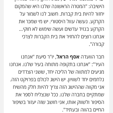
הישיבה: "המטרה הראשונה שלנו היא שהמקום
יחזור להיות בית קברות. חשוב לנו לשמור על
הקרקע. נעשה עוול היסטורי. יש מי שמכר את
הקרקע בנזיד עדשים ועשה שימוש לא חוקי…
אנחנו רוצים להחזיר את בית הקברות לצרכי
קבורה".
חבר הוועדה
אסף הראל
, יו"ר סיעת "אנחנו
העיר": "אנחנו בתקופה מתוחה בעיר שלנו. אנחנו
מגיעים למתווה של הליכה יחד, ששני הצדדים
נלחמים יחד לשוויון. יש הישג לכולם בפרויקט הזה.
אני מקווה שההישג הזה צריך להיות חלק מהשיח
שמתקיים בחברה שלנו. ככל שנצליח לספר את
הסיפור ולשווק אותו, אני חושב שזה יעזור בשיפור
החיים בהווה ובעתיד".