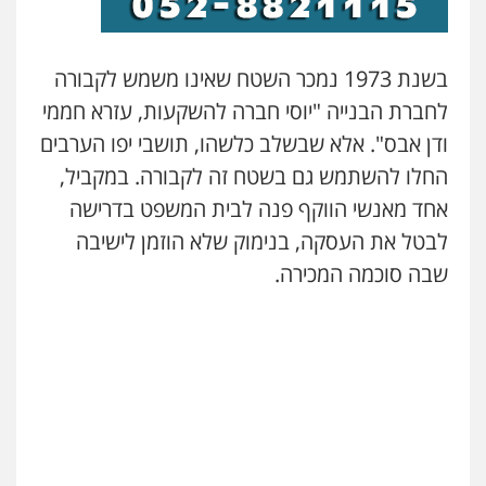
בשנת 1973 נמכר השטח שאינו משמש לקבורה
לחברת הבנייה "יוסי חברה להשקעות, עזרא חממי
ודן אבס". אלא שבשלב כלשהו, תושבי יפו הערבים
החלו להשתמש גם בשטח זה לקבורה. במקביל,
אחד מאנשי הווקף פנה לבית המשפט בדרישה
לבטל את העסקה, בנימוק שלא הוזמן לישיבה
שבה סוכמה המכירה.