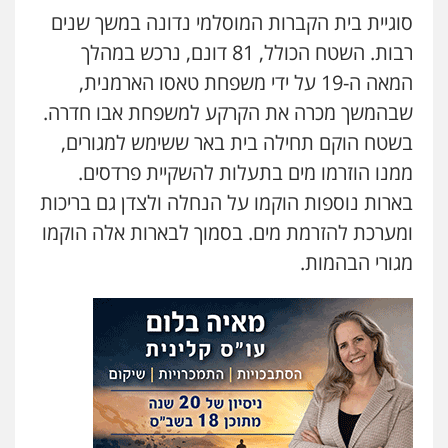
סוגיית בית הקברות המוסלמי נדונה במשך שנים
רבות. השטח הכולל, 81 דונם, נרכש במהלך
המאה ה-19 על ידי משפחת טאסו הארמנית,
שבהמשך מכרה את הקרקע למשפחת אבו חדרה.
בשטח הוקם תחילה בית באר ששימש למגורים,
ממנו הוזרמו מים בתעלות להשקיית פרדסים.
בארות נוספות הוקמו על הנחלה ולצדן גם בריכות
ומערכת להזרמת מים. בסמוך לבארות אלה הוקמו
מגורי הבהמות.