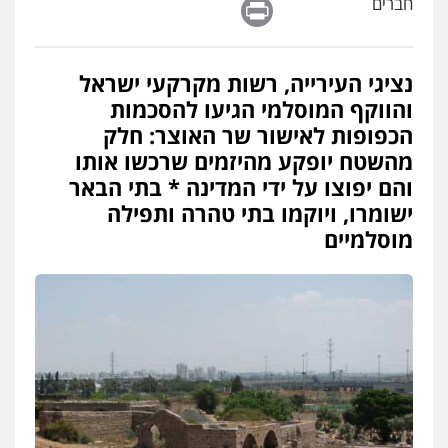
Print
חברים
נציגי העירייה, רשות מקרקעי ישראל
והווקף המוסלמי הגיעו להסכמות
הכפופות לאישור שר האוצר: חלק
מהשטח יופקע מהיזמים שרכשו אותו
והם יפוצו על ידי המדינה * בתי הבאר
ישומרו, ויוקמו בתי טהרה ותפילה
מוסלמיים