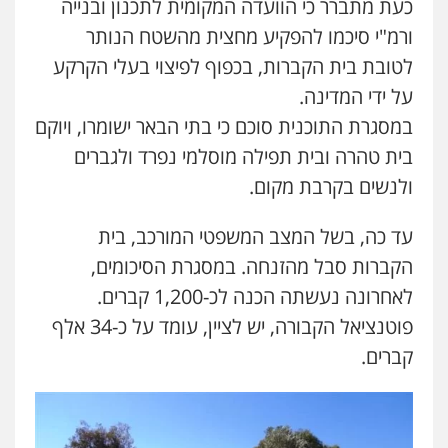
כעת מתברר כי הוועדה המקומית לתכנון ובנייה
ורמ"י סיכמו להפקיע מחצית מהשטח הנותר
לטובת בית הקברות, בכפוף לפיצוי בעלי הקרקע
על ידי המדינה.
במסגרת התוכנית סוכם כי בתי הבאר ישומרו, ויוקם
בית טהרה ובית תפילה מוסלמי נפרד ולגברים
ולנשים בקרבת מקום.
עד כה, בשל המצב המשפטי המורכב, בית
הקברות סבל מהזנחה. במסגרת הסיכומים,
לאחרונה נעשתה הכנה לכ-1,200 קברים.
פוטנציאל הקבורה, יש לציין, עומד על כ-34 אלף
קברים.