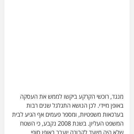
מנגד, רוכשי הקרקע ביקשו לממש את העסקה
באופן מיידי. לכן הנושא התגלגל שנים רבות
בערכאות משפטיות, ומספר פעמים אף הגיע לבית
המשפט העליון. בשנת 2008 נקבע, כי השטח
שלא היה מיועד לקבורה יועבר באופן סופי