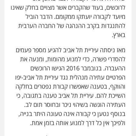
לרוכשים, בעוד שהקברים אשר מצויים בחלק שאינו
מיועד לקבורה יועתקו ממקומם. הדבר הוביל
להתנגדות בקרב ההנהגה של החברה הערבית
בארץ.
מאז ניסתה עיריית תל אביב להגיע מספר פעמים
להסדרי פשרה, כדי למנוע מהומות, ומנעה את
ההעברה. בנובמבר 2016 הגישו הרוכשים
הפרטיים עתירה מנהלית נגד עיריית תל אביב-יפו
והווקף, בטענה שאפשרו קבורת נפטרים בחלקה
השייכת להם. עיריית תל אביב טענה בתגובה, כי
העתירה הוגשה בשיהוי ניכר ובחוסר תום לב.
בנוסף נטען כי קבורה אינה טעונה היתר בנייה,
ולפיכך אין כל דרך למנוע אותה בזמן אמת.