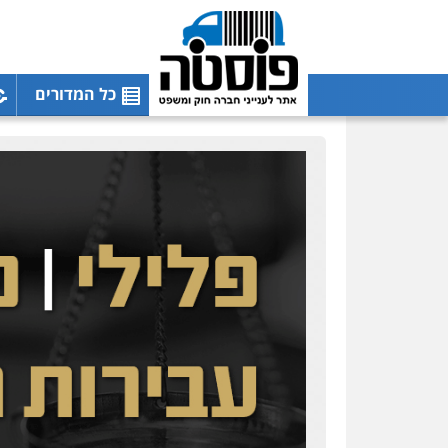
כל המדורים