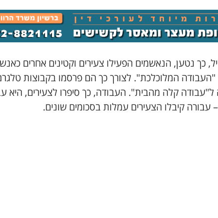
, כך נטען, הנאשמים הפעילו צעירים וקטינים אחרים כאנש
 "העבודה המלוכלכת". לצורך כך הם פרסמו בקבוצות טלגרם
ל"עבודה קלה מהבית". העבודה, כך סיפרו לצעירים, היא ע
– עבורה קיבלו הצעירים עמלות בסכומים שונים.