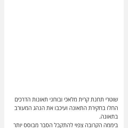
שוטרי תחנת קרית מלאכי ובוחני תאונות הדרכים
החלו בחקירת התאונה ועיכבו את הנהג המעורב
בתאונה.
ביממה הקרובה צפוי להתקבל הסבר מבוסס יותר