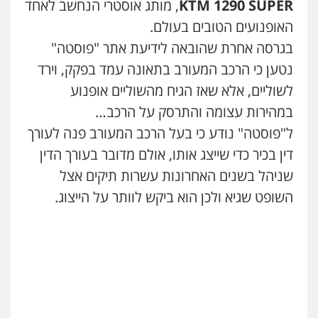
KTM 1290 SUPER
, מותג אוסטרי הנחשב לאחד
האופנועים הטובים בעולם.
בגרסה אחרת שהובאה לידיעת אתר "פוסטה"
נטען כי הרכב המעורב בתאונה עמד בפקק, וירד
לשוליים, אלא שאז הגיח מהשוליים אופנוע
במהירות עצומה והתרסק על הרכב…
ל"פוסטה" נודע כי בעל הרכב המעורב פנה לעורך
דין בכיר כדי שייצג אותו, אולם מדובר בעורך הדין
שניהל בשנים האחרונות עשרות תיקים אצל
השופט שגיא ולכן הוא ביקש לוותר על הייצוג.