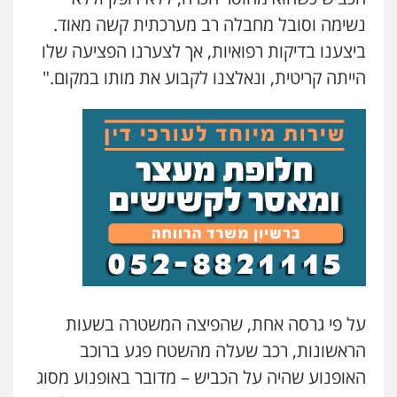
נשימה וסובל מחבלה רב מערכתית קשה מאוד.
ביצענו בדיקות רפואיות, אך לצערנו הפציעה שלו
הייתה קריטית, ונאלצנו לקבוע את מותו במקום."
על פי גרסה אחת, שהפיצה המשטרה בשעות
הראשונות, רכב שעלה מהשטח פגע ברוכב
האופנוע שהיה על הכביש – מדובר באופנוע מסוג