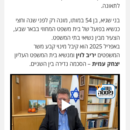
לתאונה.
בני שגיא, בן 54 במותו, מונה רק לפני שנה וחצי
כנשיא בפועל של בית משפט המחוזי בבאר שבע,
הצעיר מבין נשיאי בתי המשפט.
באפריל 2025 הוא קיבל מינוי קבע משר
המשפטים
יריב לוין
ומנשיא בית המשפט העליון
יצחק עמית
– הסכמה נדירה בין השניים.