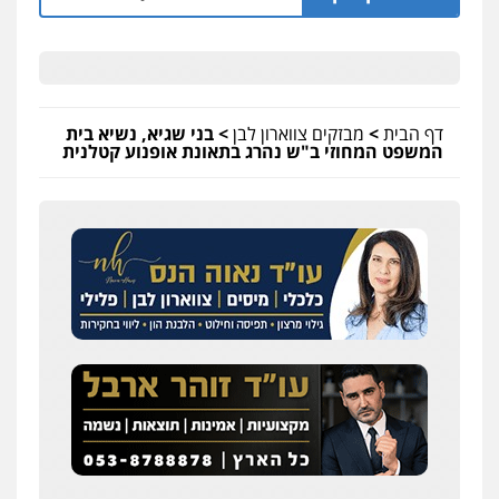
דף הבית
>
מבזקים צווארון לבן
>
בני שגיא, נשיא בית
המשפט המחוזי ב"ש נהרג בתאונת אופנוע קטלנית