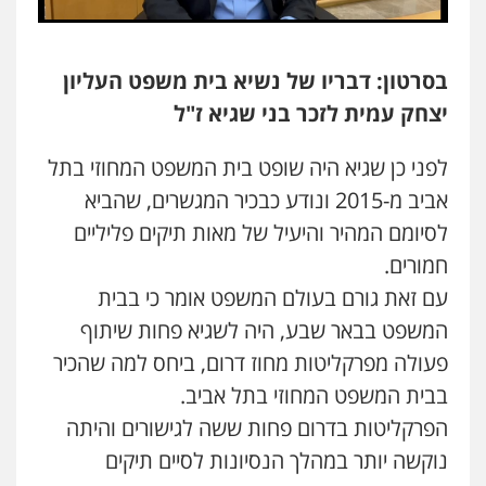
בסרטון: דבריו של נשיא בית משפט העליון
יצחק עמית לזכר בני שגיא ז"ל
לפני כן שגיא היה שופט בית המשפט המחוזי בתל
אביב מ-2015 ונודע כבכיר המגשרים, שהביא
לסיומם המהיר והיעיל של מאות תיקים פליליים
חמורים.
עם זאת גורם בעולם המשפט אומר כי בבית
המשפט בבאר שבע, היה לשגיא פחות שיתוף
פעולה מפרקליטות מחוז דרום, ביחס למה שהכיר
בבית המשפט המחוזי בתל אביב.
הפרקליטות בדרום פחות ששה לגישורים והיתה
נוקשה יותר במהלך הנסיונות לסיים תיקים