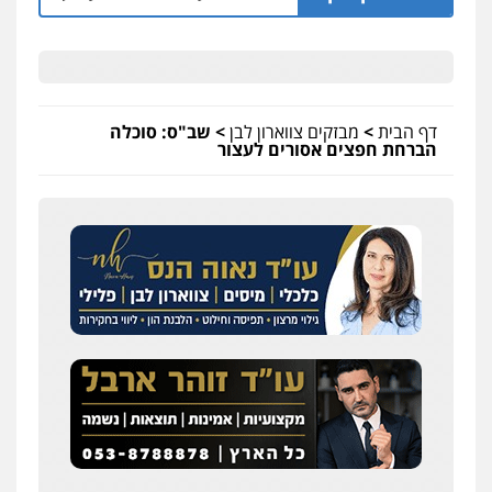
דף הבית
>
מבזקים צווארון לבן
>
שב"ס: סוכלה
הברחת חפצים אסורים לעצור