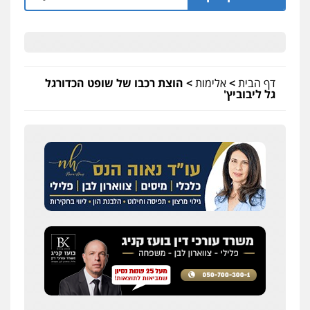
דף הבית
>
אלימות
>
הוצת רכבו של שופט הכדורגל
גל ליבוביץ'