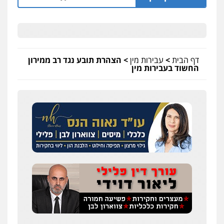
דף הבית
>
עבירות מין
>
הצהרת תובע נגד רב ממירון
החשוד בעבירות מין