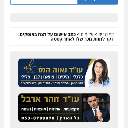
דף הבית
>
אלימות
>
כתב אישום על רצח באופקים:
דקר למוות מכר שלו לאחר קטטה