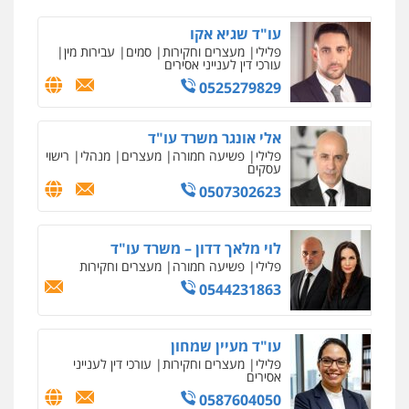
עו"ד שגיא אקו
פלילי
מעצרים וחקירות
סמים
עבירות מין
עורכי דין לענייני אסירים
0525279829
אלי אונגר משרד עו"ד
פלילי
פשיעה חמורה
מעצרים
מנהלי
רישוי
עסקים
0507302623
לוי מלאך דדון – משרד עו"ד
פלילי
פשיעה חמורה
מעצרים וחקירות
0544231863
עו"ד מעיין שמחון
פלילי
מעצרים וחקירות
עורכי דין לענייני
אסירים
0587604050