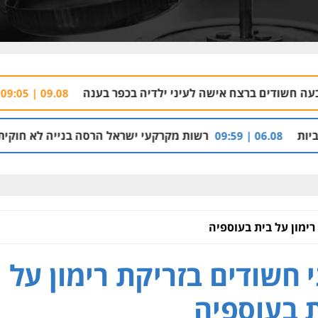
 אישה לעיני ילדיה בכפר בענה
רימון התפוצץ ס
09.08 | 09:05
רשות מקרקעי ישראל הרסה בנייה לא חוקית בכפר בענה שבג
רימון על בית בעוספיה
 חשודים בזריקת רימון על
 בעוספיה