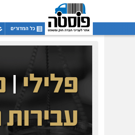
כל המדורים