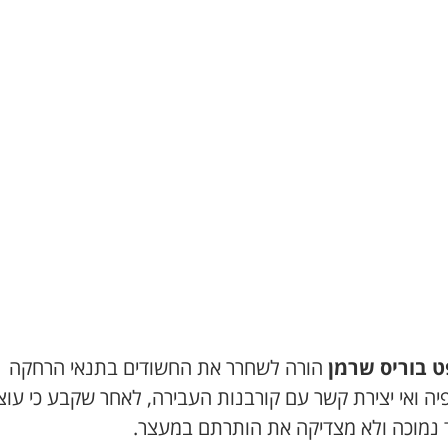
 בוריס שרמן
הורה לשחרר את החשודים בתנאי הרחקה
יה ואי יצירת קשר עם קורבנות העבירה, לאחר שקבע כי עו
נמוכה ולא מצדיקה את הותרתם במעצר.