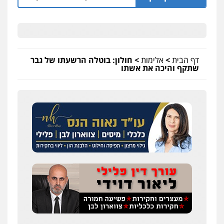
דף הבית
>
אלימות
>
חולון: בוטלה הרשעתו של גבר
שתקף והיכה את אשתו