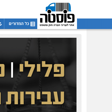
כל המדורים