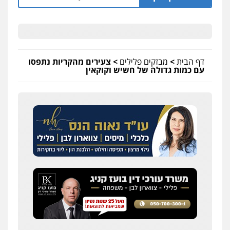
דף הבית
>
מבזקים פלילים
>
צעירים מהקריות נתפסו
עם כמות גדולה של חשיש וקוקאין