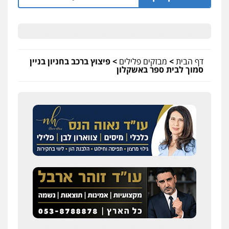
דף הבית
>
מבזקים פלילים
>
פיצוץ ברכב בחניון בניין
סמוך לבית ספר באשקלון