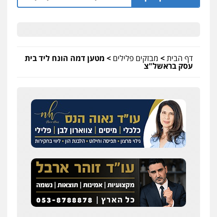
דף הבית
>
מבזקים פלילים
>
מטען דמה הונח ליד בית
עסק בראשל"צ