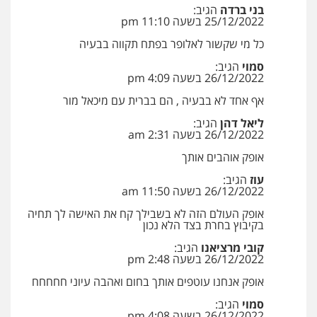
בני ברדה
הגיב:
25/12/2022 בשעה 11:10 pm
כל מי שקשור לאלופר בפתח תקווה בבעיה
סמוי
הגיב:
26/12/2022 בשעה 4:09 pm
אף אחד לא בבעיה , הם בברית עם מיכאל מור
ליאל דהן
הגיב:
26/12/2022 בשעה 2:31 am
אופק אוהבים אותך
עוז
הגיב:
26/12/2022 בשעה 11:50 am
אופק העולם הזה לא בשבילך קח את האישה לך תחיה
בקיבוץ בחרת בצד הלא נכון
קובי מרציאנו
הגיב:
26/12/2022 בשעה 2:48 pm
אופק אנחנו עוטפים אותך בחום ואהבה עיוני חחחחח
סמוי
הגיב:
26/12/2022 בשעה 4:08 pm