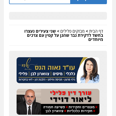
דף הבית
>
מבזקים פלילים
>
שני צעירים נעצרו
בחשד לדקירת גבר שהגן על קטין עם צרכים
מיוחדים