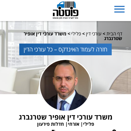
דף הבית
>
עורכי דין
>
פלילי
>
משרד עורכי דין אופיר
שטרנברג
חזרה לעמוד האינדקס – כל עורכי הדין
משרד עורכי דין אופיר שטרנברג
פלילי
אזרחי
חדלות פירעון