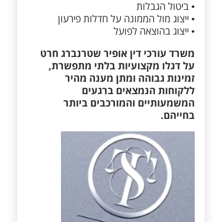
• ביטול הגבלות
• ייצוג מול הממונה על חדלות פירעון
• ייצוג בהוצאה לפועל
משרד עורכי דין אופיר שטרנברג חרט
על דגלו מקצועיות בלתי מתפשרת,
זמינות גבוהה ומתן מענה מהיר
ללקוחות הנמצאים ברגעים
המשמעותיים והמורכבים ביותר
בחייהם.