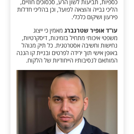
כספיות, תביעות לשון הרע, סכסוכים חוזיים,
הליכי גבייה והוצאה לפועל, וכן בהליכי חדלות
פירעון ושיקום כלכלי.
עו"ד אופיר שטרנברג
מאמין כי ייצוג
משפטי איכותי מתחיל בזמינות, דיסקרטיות,
נחישות וחשיבה אסטרטגית. כל תיק מנוהל
באופן אישי תוך ירידה לפרטים ובניית קו הגנה
המותאם לנסיבותיו הייחודיות של הלקוח.