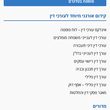
פוסטה בטלגרם
קידום אורגני מיוחד לעורכי דין
אינדקס עורכי דין – לוח פוסטה
עורכי דין לענייני משפחה מומלצים
עורכי דין דיני תעבורה
עורך דין לענייני נדל"ן
עורך דין רישוי עסקים
עורך דין תכנון ובניה
עורך דין פלילי
עורך דין פלילי – אסף דוק
מאגר פסקי דין והחלטות
מדורים