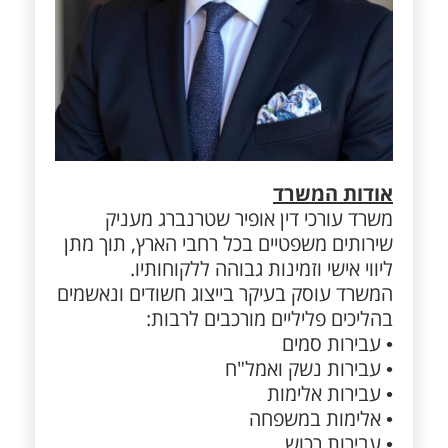
אודות המשרד
משרד עורכי דין אופיר שטרנברג מעניק
שירותים משפטיים בכל רחבי הארץ, תוך מתן
ליווי אישי וזמינות גבוהה ללקוחותיו.
המשרד עוסק בעיקר בייצוג חשודים ונאשמים
בהליכים פליליים מורכבים לרבות:
• עבירות סמים
• עבירות נשק ואמל"ח
• עבירות אלימות
• אלימות במשפחה
• עבירות רכוש