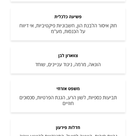
פשיעה כלכלית
חוק איסור הלבנת הון, חשבוניות פיקטיביות, אי דיווח
על הכנסות, מע"מ
צווארון לבן
הונאה, מרמה, ניגוד עניינים, שוחד
משפט אזרחי
תביעות כספיות, לשון הרע, הגנת הפרטיות, סכסוכים
חוזיים
חדלות פירעון