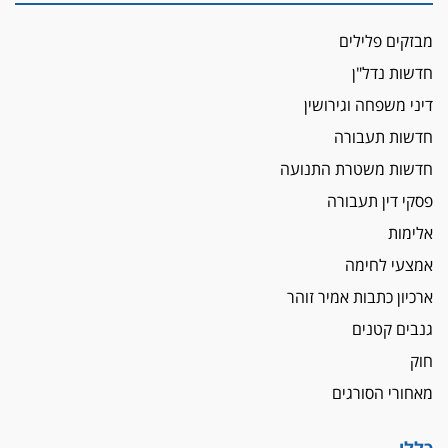
מבזקים פלילים
חדשות נדל"ן
דיני משפחה וגירושין
חדשות תעבורה
חדשות משטרת התנועה
פסקי דין תעבורה
אלימות
אמצעי לחימה
ארכיון כתבות אמיר זוהר
גנבים קטנים
חוק
מאחורי הסורגים