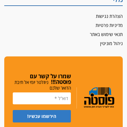
כללי
הצהרת נגישות
מדיניות פרטיות
תנאי שימוש באתר
ניהול מוניטין
שמרו על קשר עם
פוסטה!!!
ניוזלטר יומי אל תיבת
הדואר שלכם