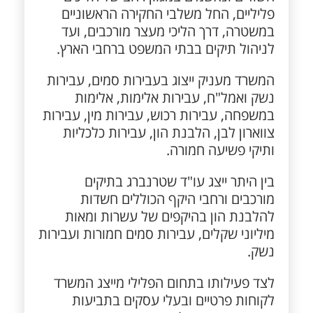
פליליים, החל משלבי החקירה הראשוניים
במשטרה, דרך הליכי מעצר מורכבים, ועד
לניהול תיקים בבתי המשפט ברחבי הארץ.
המשרד מעניק ייצוג בעבירות סמים, עבירות
נשק ואמל"ח, עבירות אלימות, אלימות
במשפחה, עבירות רכוש, עבירות מין, עבירות
צווארון לבן, הלבנת הון, עבירות כלכליות
ותיקי פשיעה חמורה.
בין היתר ייצג עו"ד שטרנברג בתיקים
מורכבים ורחבי היקף הכוללים חשדות
להלבנת הון בהיקפים של עשרות ומאות
מיליוני שקלים, עבירות סמים חמורות ועבירות
נשק.
לצד פעילותו בתחום הפלילי מייצג המשרד
לקוחות פרטיים ובעלי עסקים בתביעות