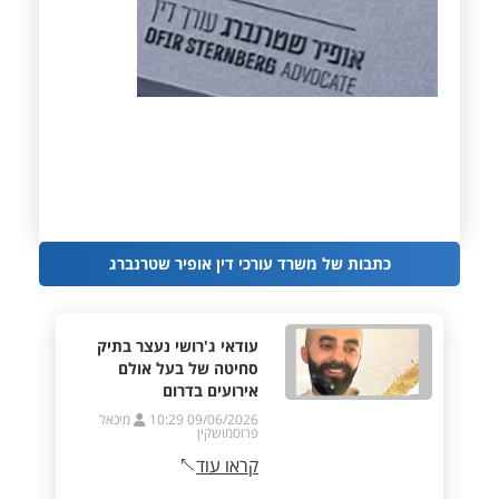
כתבות של משרד עורכי דין אופיר שטרנברג
עודאי ג'רושי נעצר בתיק
סחיטה של בעל אולם
אירועים בדרום
09/06/2026 10:29
מיכאל
פרוסמושקין
קראו עוד