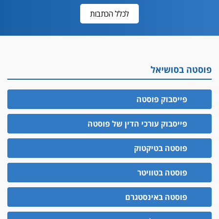
לכלל הכתבות
פוסטה בסושיאל
פייסבוק פוסטה
פייסבוק עורכי הדין של פוסטה
פוסטה בטיקטוק
פוסטה בטוויטר
פוסטה באינסטגרם