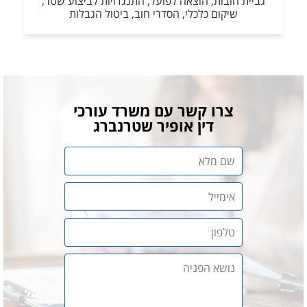
גביית חובות, הוצאה לפועל, התנגדויות לביצוע שטר,
שיקום כלכלי, הסדרי חוב, ביטול הגבלות
צרו קשר עם משרד עורכי
דין אופיר שטרנברג