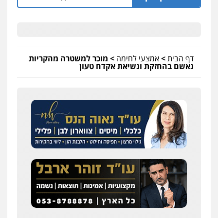
דף הבית
>
אמצעי לחימה
>
מוכר למשטרה מהקריות
נאשם בהחזקת ונשיאת אקדח טעון