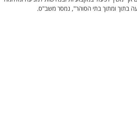
ה בתוך ומתוך בתי הסוהר", נמסר משב"ס.