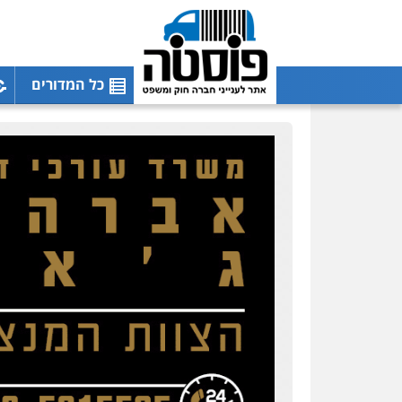
כל המדורים