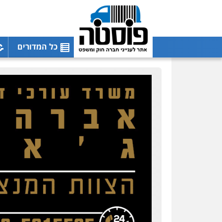
כל המדורים