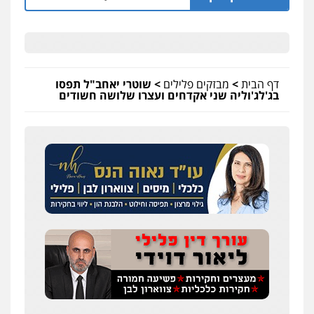
דף הבית
>
מבזקים פלילים
>
שוטרי יאחב"ל תפסו
בג'לג'וליה שני אקדחים ועצרו שלושה חשודים