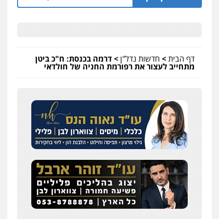
דף הבית
>
חדשות נדל"ן
>
דרמה בכנסת: ח"כ ביטן
מתחייב לעצור את רפורמת החניה של חולדאי