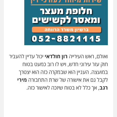
ואולם, ראש העירייה
רון חולדאי
יכול עדיין להעביר
חוק עזר עירוני חדש, ויש לו רוב כמעט בטוח
במועצה. העניין הוא שבמקרה כזה הוא יצטרך
לקבל גם את אישורה של שרת התחבורה
מירי
רגב
, אך כלל לא בטוח שיזכה לאישור כזה.