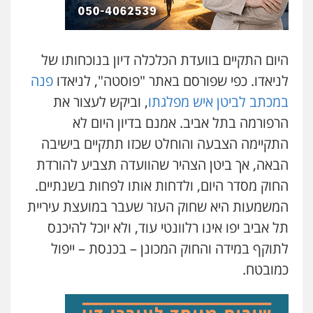
היום התקיים בוועדת הכלכלה דיון בנוכחותו של
לניאדו. כפי שפורסם באתר "פוסטה", לניאדו
פנה
במכתב לביטן איש מפלגתו
, וביקש לעצור את
הרפורמה בתל אביב. אמנם בדיון היום לא
התקיימה הצבעה והוחלט שכזו תתקיים בישיבה
הבאה, אך ביטן הצהיר שהוועדה תצביע להורדת
החוק מסדר היום, ולדחות אותו לפחות בשנתיים.
המשמעות היא שחוק העזר שעבר במועצת עיריית
תל אביב יפו אינו רלוונטי עוד, ולא יוכל להיכנס
לתוקף במידה והחוק המכונן – בכנסת – ייפול
כמובטח.