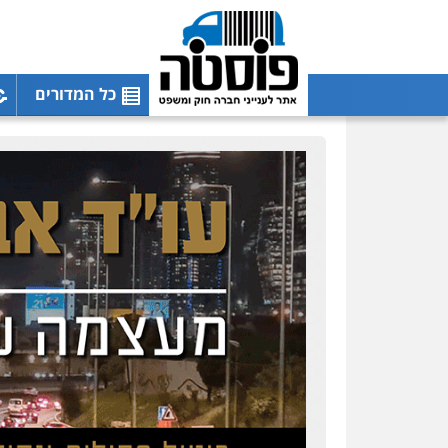
כל המדורים