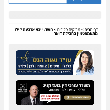
דף הבית
>
מבזקים פלילים
>
חשד: ייבא ארבעה קילו
מתאמפטמין בחבילת דואר