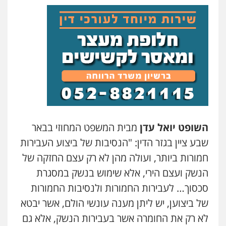
השופט יואל עדן
מבית המשפט המחוזי בבאר
שבע ציין בגזר הדין: "הנסיבות של ביצוע העבירות
חמורות ביותר, ועולה מהן לא רק עצם החזקה של
הנשק ועצם הירי, אלא שימוש בנשק במסגרת
סכסוך… לעבירות החמורות ולנסיבות החמורות
של ביצוען, יש ליתן מענה עונשי הולם, אשר יבטא
לא רק את החומרה אשר בעבירות הנשק, אלא גם