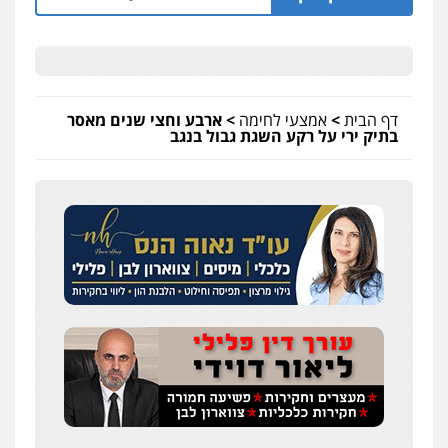
דף הבית
>
אמצעי לחימה
>
ארבע וחצי שנים מאסר
בתיק ירי על רקע השגת גבול בנגב