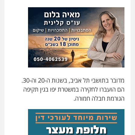
מדובר בתושבי תל אביב, בשנות ה-20 וה-30.
הם הועברו לחקירה במשטרת יפו בגין תקיפה
הגורמת חבלה חמורה.