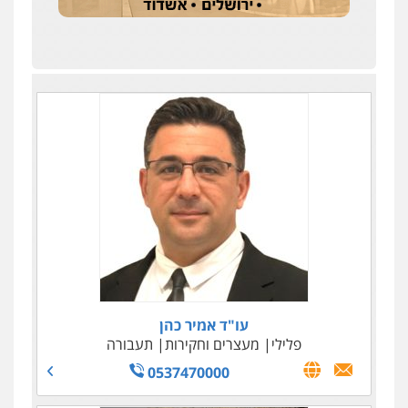
עו"ד אמיר כהן
פלילי
מעצרים וחקירות
תעבורה
0537470000