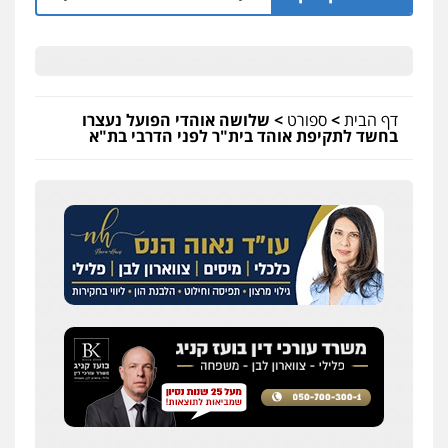
דף הבית
>
ספורט
>
שלושה אוהדי הפועל נעצרו
בחשד לתקיפת אוהד בית"ר לפני הדרבי בת"א