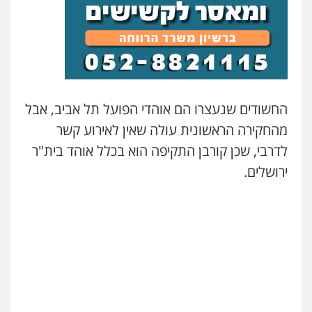
החשודים שנעצרו הם אוהדי הפועל תל אביב, אבל
מהחקירה הראשונית עולה שאין לאירוע קשר
לדרבי, שכן קורבן התקיפה הוא בכלל אוהד בית"ר
ירושלים.