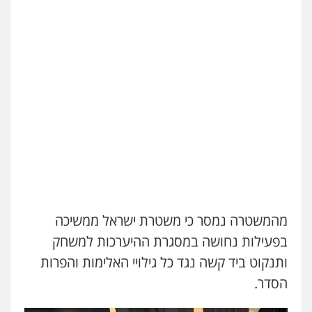
מהמשטרה נמסר כי משטרת ישראל ממשיכה
בפעילות נחושה במסגרת ההיערכות למשחק
ותנקוט ביד קשה נגד כל גילויי האלימות והפרות
הסדר.