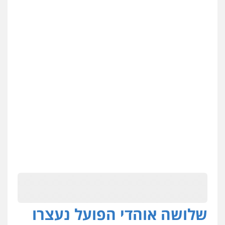
שלושה אוהדי הפועל נעצרו