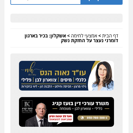
דף הבית
>
אמצעי לחימה
>
אשקלון: בכיר בארגון
דומרני נעצר על החזקת נשק