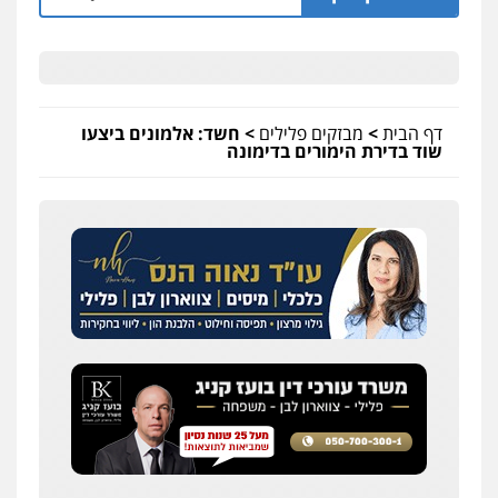
דף הבית
>
מבזקים פלילים
>
חשד: אלמונים ביצעו
שוד בדירת הימורים בדימונה