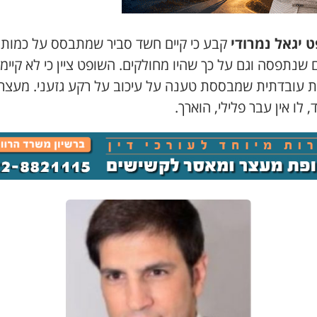
 יגאל נמרודי
קבע כי קיים חשד סביר שמתבסס על כמות
שנתפסה וגם על כך שהיו מחולקים. השופט ציין כי לא קיימ
 עובדתית שמבססת טענה על עיכוב על רקע גזעני. מעצרו
 לו אין עבר פלילי, הוארך.