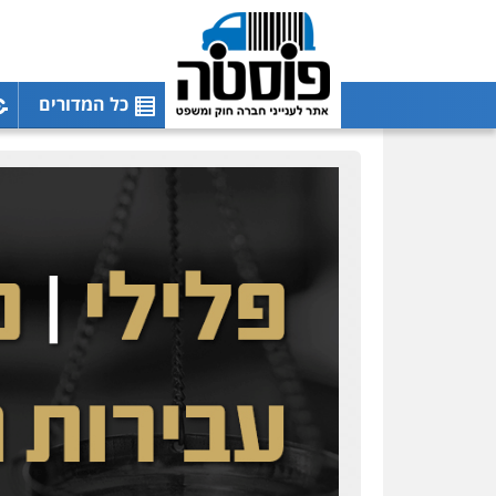
כל המדורים