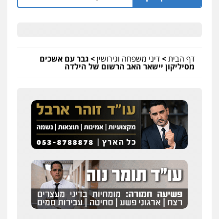
דף הבית
>
דיני משפחה וגירושין
>
גבר עם אשכים
מסיליקון יישאר האב הרשום של הילדה