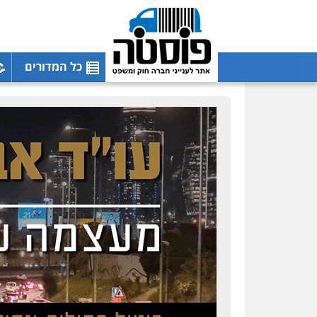
כל המדורים