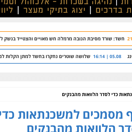
 מסיבת הנובה מרמלה חש מאויים והצטייד בנשק ללא רישיון
0:43
שלושה שוטרים נחקרו בחשד למתן הקלות למועדון בבעלות 
תאות כדי לסדר הלוואות מהבנקים
ף מסמכים למשכנתאות כדי
ר הלוואות מהבנקים