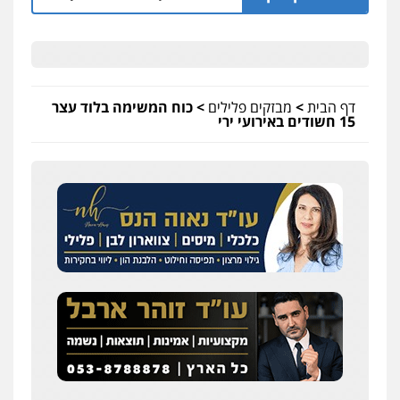
דף הבית
>
מבזקים פלילים
>
כוח המשימה בלוד עצר
15 חשודים באירועי ירי