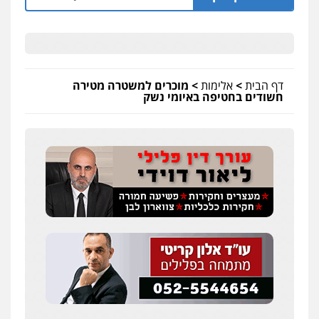
דף הבית
>
אלימות
>
מוכרים למשטרה מטירה
חשודים בחטיפה באיומי נשק