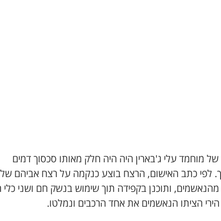
ל מוחמד עלי ג'בארין היה היה חלק מאותו סכסוך דמים
. לפי כתב האישום, הרצח בוצע כנקמה על רצח אביהם של
מהנאשמים, ותוכנן בקפידה תוך שימוש בנשק חם ושני כלי ר
הירי הציתו הנאשמים את אחד הרכבים ונמלטו.