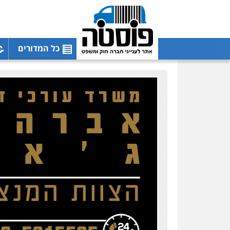
כל המדורים