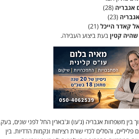
 אגבריה
(28)
גבריה
(23)
ל קאדר הייכל
(21)
שהיה קטין
בעת ביצוע העבירה.
 בין משפחות אגבריה (ג'עו) וג'בארין החל לפני שנים, בעק
ם פליליים, והסלים לכדי שורת רציחות ונקמות הדדיות. בין