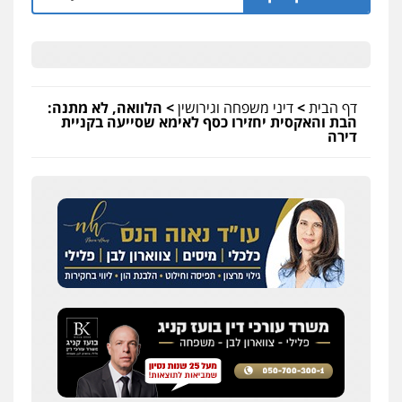
דף הבית
>
דיני משפחה וגירושין
>
הלוואה, לא מתנה:
הבת והאקסית יחזירו כסף לאימא שסייעה בקניית
דירה