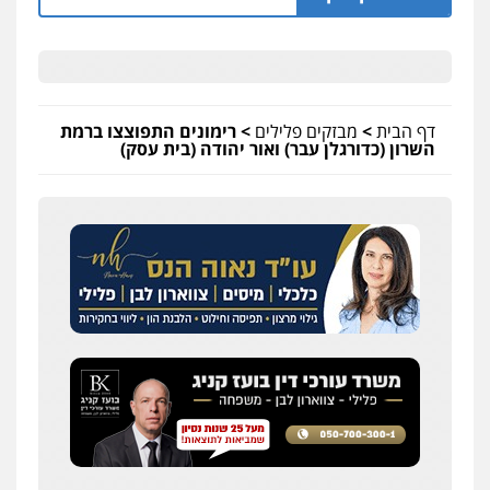
דף הבית
>
מבזקים פלילים
>
רימונים התפוצצו ברמת
השרון (כדורגלן עבר) ואור יהודה (בית עסק)