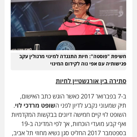
חשיפת "פוסטה": חיות התנגדה למינוי מרגולין עקב
פגישותיה עם אפי נוה לקידום המינוי
סתירה בין אורנשטיין לחיות
ב-7 בפברואר 2017 כאשר הוגש כתב האישום,
תיק שמעוני נקבע לדיון לפני ה
שופט מרדכי לוי
.
השופט לוי קיים חמישה דיונים בבקשות המקדמיות
ואף קבע מועדי הוכחות, אך לפי המדינה ב-19
בספטמבר 2017 החליט סגן נשיא מחוזי תל אביב,