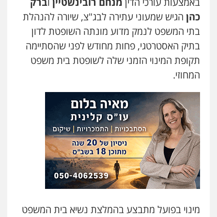
באמצעות עורכי הדין
מנחם רובינשטיין
ו
ברק
כהן
הגיש שמעוני עתירה לבג"צ, שיורה להנהלת
בתי המשפט לנמק מדוע מונתה השופטת לדון
בתיק האסטרטגי, פחות מחודש לפני שהסתיימה
תקופת המינוי הזמני שלה לשופטת בית משפט
המחוזי.
מינוי בפועל מתבצע בהמלצת נשיא בית המשפט