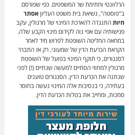
הרלוונטי וחתימת שר המשפטים. כפי שפורסם
ב"פוסטה", נשיאת בית משפט העליון
אסתר
חיות
התנגדה להארכת המינוי של מרגולין, עקב
פגישותיה עם אפי נוה לקידום מינוי הקבע שלה.
במחאה החליטה השופטת לפרוש מיד לאחר
הקראת הכרעת הדין של שמעוני. רק אז התברר
לסנגורים, כי תוקף המינוי בפועל של השופטת
מרגולין למחוזי הסתיים למעשה שנתיים (!) לפני
שנתנה את הכרעת הדין. הסנגורים טוענים
בעתירה, כי בנסיבות אלה המינוי נעשה בחוסר
סמכות, ומחייב את בטלות הכרעת הדין.