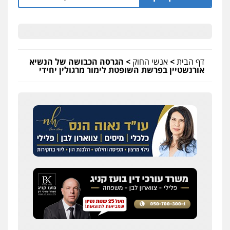
דף הבית
>
אנשי החוק
>
הגרסה הכבושה של הנשיא
אורנשטיין בפרשת השופטת לימור מרגולין יחידי