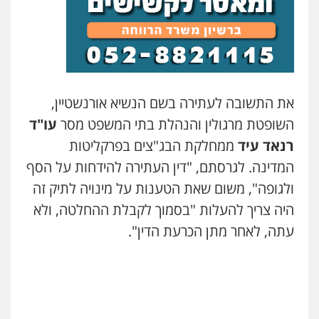
את התשובה לעתירה בשם הנשיא אורנשטיין,
השופטת מרגולין והנהלת בתי המשפט מסר
עו"ד
רנאד עיד
ממחלקת הבג"צים בפרקליטות
המדינה. לגרסתם, "דין העתירה להידחות על הסף
ולגופה", משום שאת הטענות על מינויה לתיק זה
היה צריך להעלות "בסמוך לקבלת ההחלטה, ולא
עתה, לאחר מתן הכרעת הדין".