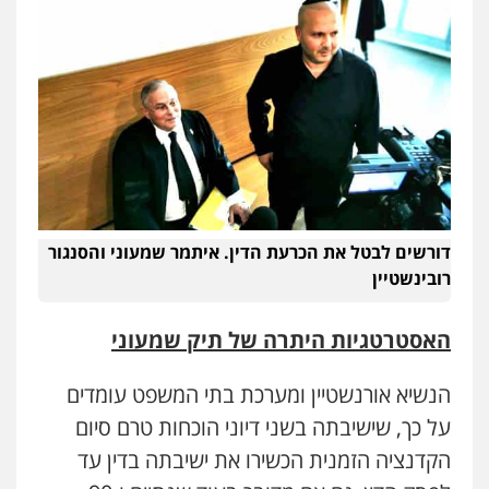
דורשים לבטל את הכרעת הדין. איתמר שמעוני והסנגור
רובינשטיין
האסטרטגיות היתרה של תיק שמעוני
הנשיא אורנשטיין ומערכת בתי המשפט עומדים
על כך, שישיבתה בשני דיוני הוכחות טרם סיום
הקדנציה הזמנית הכשירו את ישיבתה בדין עד