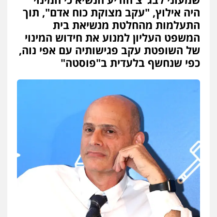
היה אילוץ, "עקב מצוקת כוח אדם", תוך
התעלמות מהחלטת מנשיאת בית
המשפט העליון למנוע את חידוש המינוי
של השופטת עקב פגישותיה עם אפי נוה,
כפי שנחשף בלעדית ב"פוסטה"