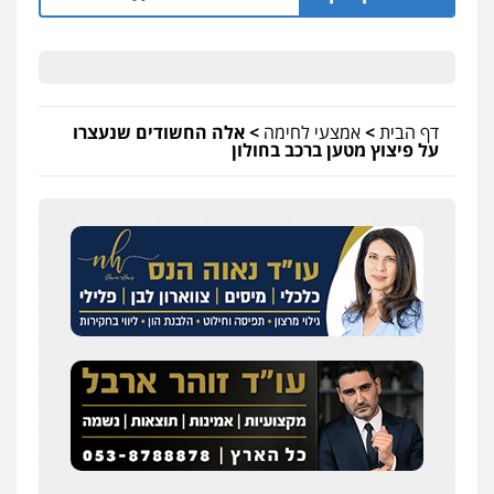
דף הבית
>
אמצעי לחימה
>
אלה החשודים שנעצרו
על פיצוץ מטען ברכב בחולון