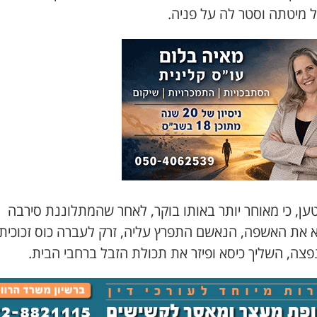
ל מיטתה וסטר לה על פניה.
ען, כי מאוחר יותר באותו בוקר, לאחר שהמתלוננת סירבה
א את האשפה, הנאשם התפרץ עליה, זרק לעברה כוס זכוכית
צה, השליך כיסא ופיזר את תכולת הזבל ברחבי הבית.