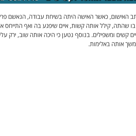
תב האישום, כאשר האישה היתה בשיחת עבודה, הנאשם פרץ
בו שהתה, קילל אותה קשות, איים שיפגע בה ואף התייחס אל
ים קשים ומשפילים. בנוסף נטען כי היכה אותה שוב, ירק עלי
משך אותה באלימות.