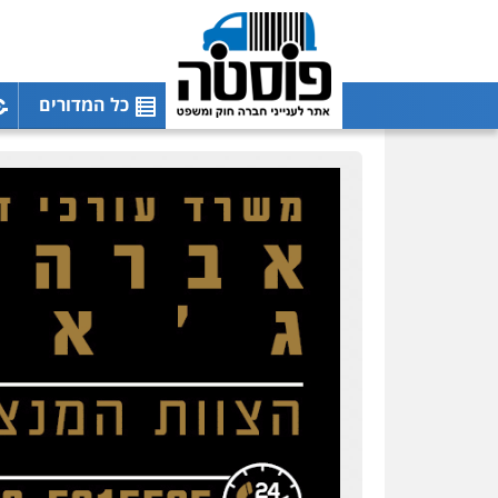
כל המדורים