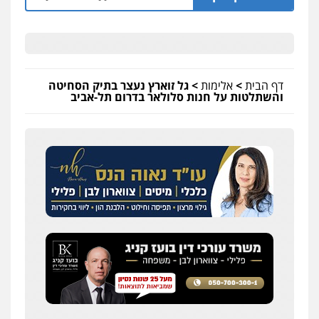
דף הבית
>
אלימות
>
גל זוארץ נעצר בתיק הסחיטה
והשתלטות על חנות סלולאר בדרום תל-אביב